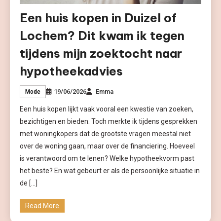
Een huis kopen in Duizel of
Lochem? Dit kwam ik tegen
tijdens mijn zoektocht naar
hypotheekadvies
19/06/2026
Emma
Mode
Een huis kopen lijkt vaak vooral een kwestie van zoeken,
bezichtigen en bieden. Toch merkte ik tijdens gesprekken
met woningkopers dat de grootste vragen meestal niet
over de woning gaan, maar over de financiering. Hoeveel
is verantwoord om te lenen? Welke hypotheekvorm past
het beste? En wat gebeurt er als de persoonlijke situatie in
de […]
Read More