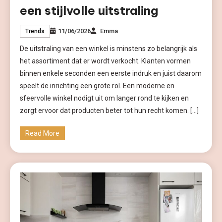
een stijlvolle uitstraling
11/06/2026
Emma
Trends
De uitstraling van een winkel is minstens zo belangrijk als
het assortiment dat er wordt verkocht. Klanten vormen
binnen enkele seconden een eerste indruk en juist daarom
speelt de inrichting een grote rol. Een moderne en
sfeervolle winkel nodigt uit om langer rond te kijken en
zorgt ervoor dat producten beter tot hun recht komen. […]
Read More