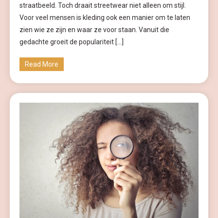
straatbeeld. Toch draait streetwear niet alleen om stijl.
Voor veel mensen is kleding ook een manier om te laten
zien wie ze zijn en waar ze voor staan. Vanuit die
gedachte groeit de populariteit […]
Read More