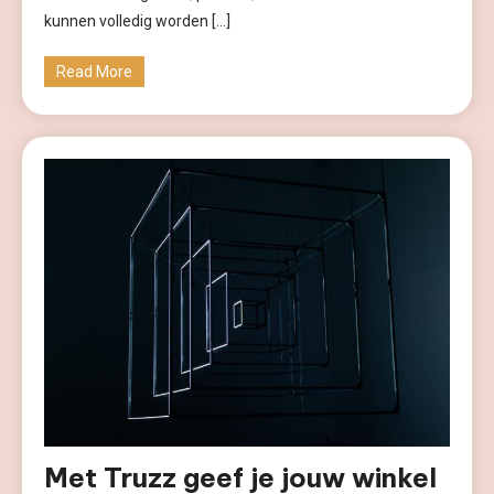
kunnen volledig worden […]
Read More
Met Truzz geef je jouw winkel