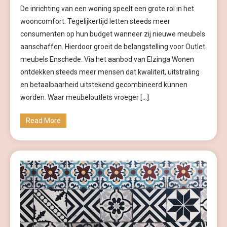
De inrichting van een woning speelt een grote rol in het
wooncomfort. Tegelijkertijd letten steeds meer
consumenten op hun budget wanneer zij nieuwe meubels
aanschaffen. Hierdoor groeit de belangstelling voor Outlet
meubels Enschede. Via het aanbod van Elzinga Wonen
ontdekken steeds meer mensen dat kwaliteit, uitstraling
en betaalbaarheid uitstekend gecombineerd kunnen
worden. Waar meubeloutlets vroeger […]
Read More