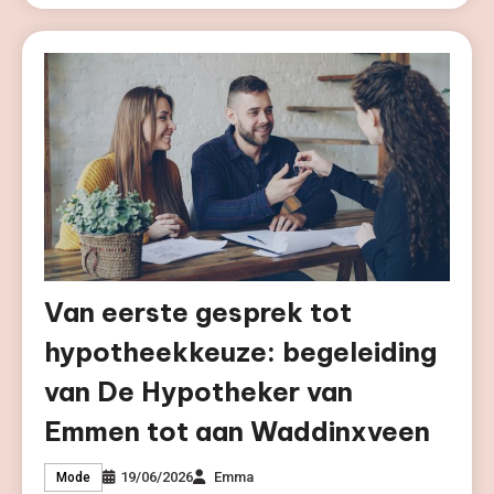
Van eerste gesprek tot
hypotheekkeuze: begeleiding
van De Hypotheker van
Emmen tot aan Waddinxveen
19/06/2026
Emma
Mode