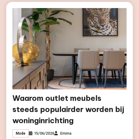
Waarom outlet meubels
steeds populairder worden bij
woninginrichting
15/06/2026
Emma
Mode