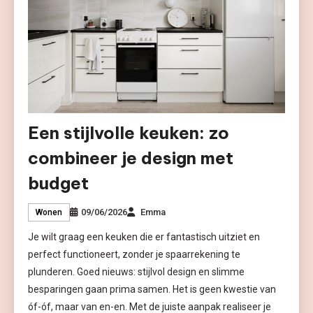
Een stijlvolle keuken: zo
combineer je design met
budget
09/06/2026
Emma
Wonen
Je wilt graag een keuken die er fantastisch uitziet en
perfect functioneert, zonder je spaarrekening te
plunderen. Goed nieuws: stijlvol design en slimme
besparingen gaan prima samen. Het is geen kwestie van
óf-óf, maar van en-en. Met de juiste aanpak realiseer je