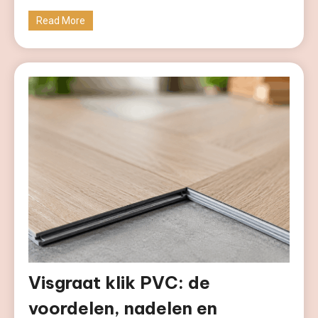
Read More
Visgraat klik PVC: de
voordelen, nadelen en