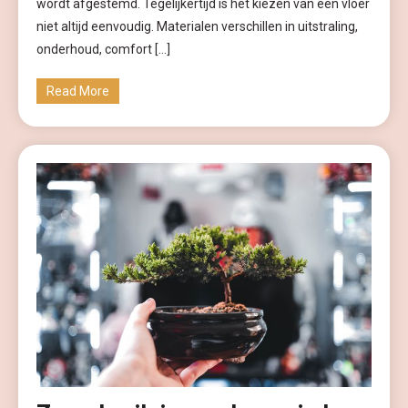
wordt afgestemd. Tegelijkertijd is het kiezen van een vloer
niet altijd eenvoudig. Materialen verschillen in uitstraling,
onderhoud, comfort […]
Read More