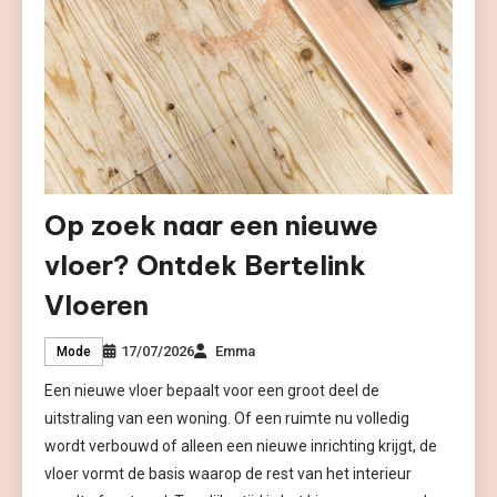
Op zoek naar een nieuwe
vloer? Ontdek Bertelink
Vloeren
17/07/2026
Emma
Mode
Een nieuwe vloer bepaalt voor een groot deel de
uitstraling van een woning. Of een ruimte nu volledig
wordt verbouwd of alleen een nieuwe inrichting krijgt, de
vloer vormt de basis waarop de rest van het interieur