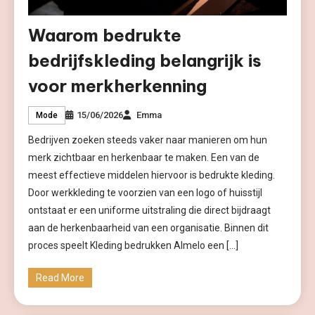
Waarom bedrukte
bedrijfskleding belangrijk is
voor merkherkenning
15/06/2026
Emma
Mode
Bedrijven zoeken steeds vaker naar manieren om hun
merk zichtbaar en herkenbaar te maken. Een van de
meest effectieve middelen hiervoor is bedrukte kleding.
Door werkkleding te voorzien van een logo of huisstijl
ontstaat er een uniforme uitstraling die direct bijdraagt
aan de herkenbaarheid van een organisatie. Binnen dit
proces speelt Kleding bedrukken Almelo een […]
Read More