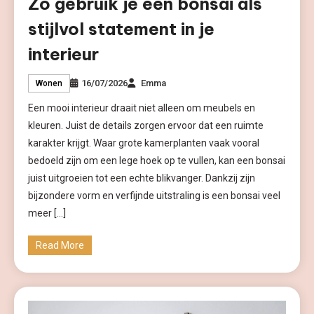
Zo gebruik je een bonsai als
stijlvol statement in je
interieur
16/07/2026
Emma
Wonen
Een mooi interieur draait niet alleen om meubels en
kleuren. Juist de details zorgen ervoor dat een ruimte
karakter krijgt. Waar grote kamerplanten vaak vooral
bedoeld zijn om een lege hoek op te vullen, kan een bonsai
juist uitgroeien tot een echte blikvanger. Dankzij zijn
bijzondere vorm en verfijnde uitstraling is een bonsai veel
meer […]
Read More