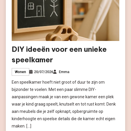
DIY ideeën voor een unieke
speelkamer
20/07/2026
Emma
Wonen
Een speelkamer hoeft niet groot of duur te zijn om
bijzonder te voelen. Met een paar slimme DIY-
aanpassingen maak je van een gewone kamer een plek
waar je kind graag speelt, knutselt en tot rust komt. Denk
aan meubels die je zelf opknapt, opbergruimte op
kinderhoogte en speelse details die de kamer echt eigen
maken. […]