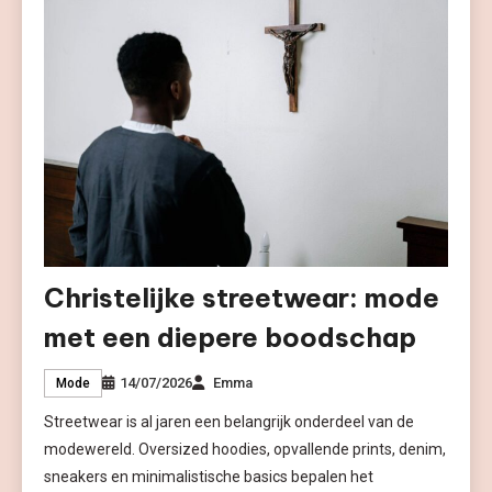
Christelijke streetwear: mode
met een diepere boodschap
14/07/2026
Emma
Mode
Streetwear is al jaren een belangrijk onderdeel van de
modewereld. Oversized hoodies, opvallende prints, denim,
sneakers en minimalistische basics bepalen het