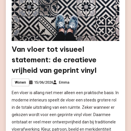
Van vloer tot visueel
statement: de creatieve
vrijheid van geprint vinyl
15/06/2026
Emma
Wonen
Een vloer is allang niet meer alleen een praktische basis. In
moderne interieurs speelt de vloer een steeds grotere rol
in de totale uitstraling van een ruimte. Zeker wanneer er
gekozen wordt voor een geprinte vinyl vloer. Daarmee
ontstaat er veel meer ontwerpvrijheid dan bij traditionele
vloerafwerking. Kleur, patroon, beeld en merkidentiteit