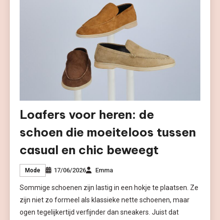
Loafers voor heren: de
schoen die moeiteloos tussen
casual en chic beweegt
17/06/2026
Emma
Mode
Sommige schoenen zijn lastig in een hokje te plaatsen. Ze
zijn niet zo formeel als klassieke nette schoenen, maar
ogen tegelijkertijd verfijnder dan sneakers. Juist dat