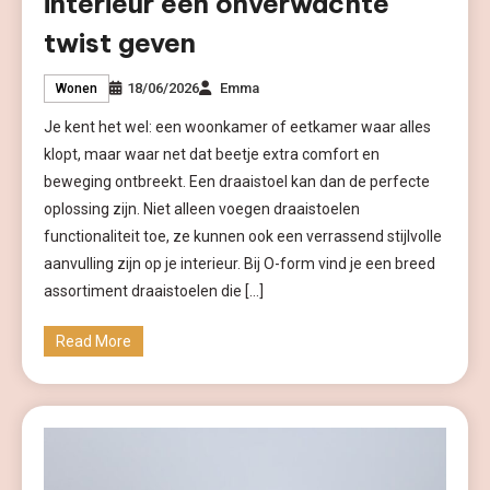
interieur een onverwachte
twist geven
18/06/2026
Emma
Wonen
Je kent het wel: een woonkamer of eetkamer waar alles
klopt, maar waar net dat beetje extra comfort en
beweging ontbreekt. Een draaistoel kan dan de perfecte
oplossing zijn. Niet alleen voegen draaistoelen
functionaliteit toe, ze kunnen ook een verrassend stijlvolle
aanvulling zijn op je interieur. Bij O-form vind je een breed
assortiment draaistoelen die […]
Read More