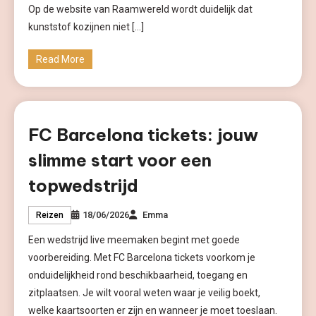
Op de website van Raamwereld wordt duidelijk dat
kunststof kozijnen niet […]
Read More
FC Barcelona tickets: jouw
slimme start voor een
topwedstrijd
18/06/2026
Emma
Reizen
Een wedstrijd live meemaken begint met goede
voorbereiding. Met FC Barcelona tickets voorkom je
onduidelijkheid rond beschikbaarheid, toegang en
zitplaatsen. Je wilt vooral weten waar je veilig boekt,
welke kaartsoorten er zijn en wanneer je moet toeslaan.