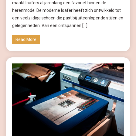
maakt loafers al jarenlang een favoriet binnen de
herenmode. De moderne loafer heeft zich ontwikkeld tot
een veelzijdige schoen die past bij uiteenlopende stijlen en
gelegenheden. Van een ontspannen […]
Read More