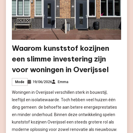
Waarom kunststof kozijnen
een slimme investering zijn
voor woningen in Overijssel
19/06/2026
Emma
Mode
Woningen in Overijssel verschillen sterk in bouwstijl,
leeftijd en isolatiewaarde. Toch hebben veel huizen één
ding gemeen: de behoefte aan betere energieprestaties
en minder onderhoud. Binnen deze ontwikkeling spelen
kunststof kozijnen Overijssel een steeds grotere rol als
moderne oplossing voor zowel renovatie als nieuwbouw.