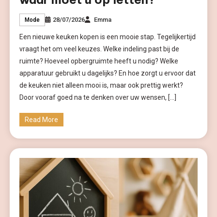
28/07/2026
Emma
Mode
Een nieuwe keuken kopen is een mooie stap. Tegelijkertijd
vraagt het om veel keuzes. Welke indeling past bij de
ruimte? Hoeveel opbergruimte heeft u nodig? Welke
apparatuur gebruikt u dagelijks? En hoe zorgt u ervoor dat
de keuken niet alleen mooi is, maar ook prettig werkt?
Door vooraf goed na te denken over uw wensen, […]
Read More