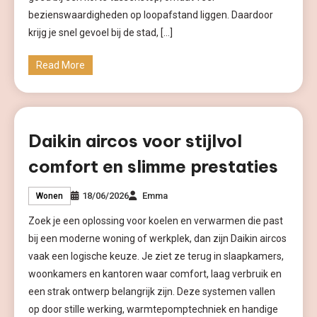
bezienswaardigheden op loopafstand liggen. Daardoor
krijg je snel gevoel bij de stad, […]
Read More
Daikin aircos voor stijlvol
comfort en slimme prestaties
18/06/2026
Emma
Wonen
Zoek je een oplossing voor koelen en verwarmen die past
bij een moderne woning of werkplek, dan zijn Daikin aircos
vaak een logische keuze. Je ziet ze terug in slaapkamers,
woonkamers en kantoren waar comfort, laag verbruik en
een strak ontwerp belangrijk zijn. Deze systemen vallen
op door stille werking, warmtepomptechniek en handige