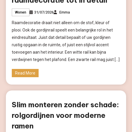
raamdecoratie tot in detail
31/07/2026
Emma
Wonen
Raamdecoratie draait niet alleen om de stof, kleur of
plooi. Ook de gordijnrail speelt een belangrijke rol in het
eindresultaat. Juist dat detail bepaalt of uw gordijnen
rustig opgaan in de ruimte, of juist een stijlvol accent
toevoegen aan het interieur. Een witte rail kan bijna
verdwijnen tegen het plafond. Een zwarte rail mag juist […]
Read More
Slim monteren zonder schade:
rolgordijnen voor moderne
ramen