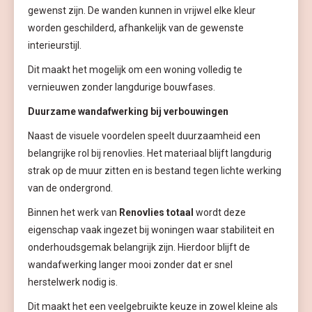
gewenst zijn. De wanden kunnen in vrijwel elke kleur
worden geschilderd, afhankelijk van de gewenste
interieurstijl.
Dit maakt het mogelijk om een woning volledig te
vernieuwen zonder langdurige bouwfases.
Duurzame wandafwerking bij verbouwingen
Naast de visuele voordelen speelt duurzaamheid een
belangrijke rol bij renovlies. Het materiaal blijft langdurig
strak op de muur zitten en is bestand tegen lichte werking
van de ondergrond.
Binnen het werk van
Renovlies totaal
wordt deze
eigenschap vaak ingezet bij woningen waar stabiliteit en
onderhoudsgemak belangrijk zijn. Hierdoor blijft de
wandafwerking langer mooi zonder dat er snel
herstelwerk nodig is.
Dit maakt het een veelgebruikte keuze in zowel kleine als