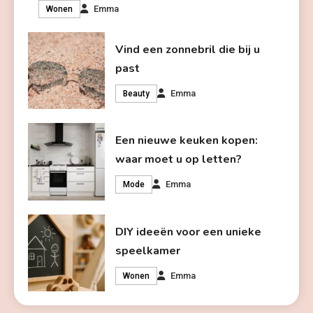
Emma
Wonen
Vind een zonnebril die bij u
past
Emma
Beauty
Een nieuwe keuken kopen:
waar moet u op letten?
Emma
Mode
DIY ideeën voor een unieke
speelkamer
Emma
Wonen