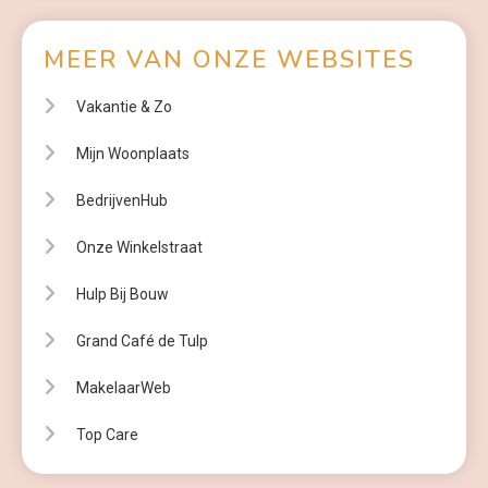
MEER VAN ONZE WEBSITES
Vakantie & Zo
Mijn Woonplaats
BedrijvenHub
Onze Winkelstraat
Hulp Bij Bouw
Grand Café de Tulp
MakelaarWeb
Top Care