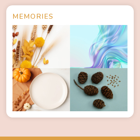
MEMORIES