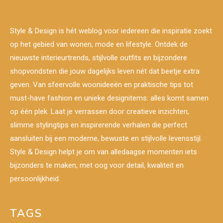
Style & Design is hét weblog voor iedereen die inspiratie zoekt
op het gebied van wonen, mode en lifestyle. Ontdek de
nieuwste interieurtrends, stijlvolle outfits en bijzondere
shopvondsten die jouw dagelijks leven nét dat beetje extra
geven. Van sfeervolle woonideeën en praktische tips tot
must-have fashion en unieke designitems: alles komt samen
op één plek. Laat je verrassen door creatieve inzichten,
slimme stylingtips en inspirerende verhalen die perfect
aansluiten bij een moderne, bewuste en stijlvolle levensstijl.
Style & Design helpt je om van alledaagse momenten iets
bijzonders te maken, met oog voor detail, kwaliteit en
persoonlijkheid.
TAGS