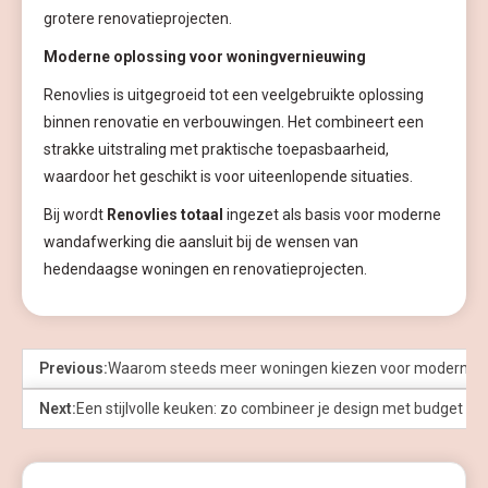
grotere renovatieprojecten.
Moderne oplossing voor woningvernieuwing
Renovlies is uitgegroeid tot een veelgebruikte oplossing
binnen renovatie en verbouwingen. Het combineert een
strakke uitstraling met praktische toepasbaarheid,
waardoor het geschikt is voor uiteenlopende situaties.
Bij wordt
Renovlies totaal
ingezet als basis voor moderne
wandafwerking die aansluit bij de wensen van
hedendaagse woningen en renovatieprojecten.
Previous:
Waarom steeds meer woningen kiezen voor moderne k
Next:
Een stijlvolle keuken: zo combineer je design met budget