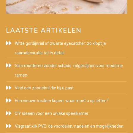
LAATSTE ARTIKELEN
Witte gordijnrail of zwarte eyecatcher: zo klopt je
raamdecoratie tot in detail
Slim monteren zonder schade: rolgordijnen voor moderne
ramen
Vind een zonnebril die bij u past
Een nieuwe keuken kopen: waar moet u op letten?
DIY ideeën voor een unieke speelkamer
Visgraat klik PVC: de voordelen, nadelen en mogelijkheden