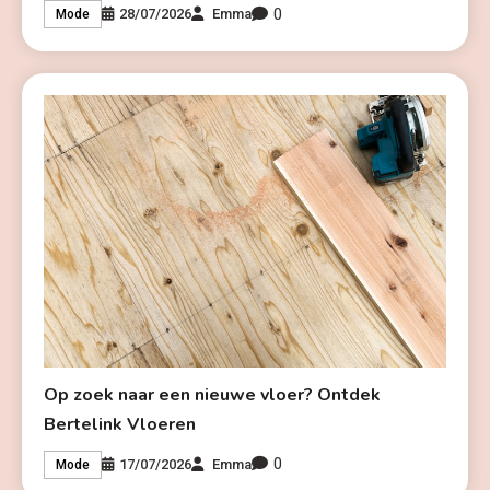
0
28/07/2026
Emma
Mode
Op zoek naar een nieuwe vloer? Ontdek
Bertelink Vloeren
0
17/07/2026
Emma
Mode