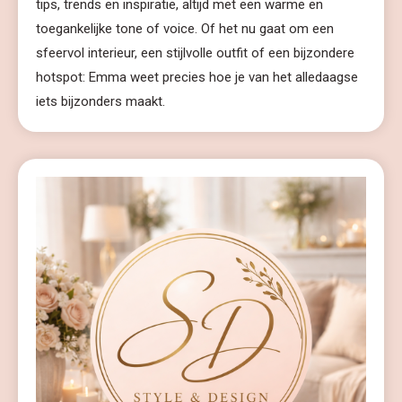
tips, trends en inspiratie, altijd met een warme en
toegankelijke tone of voice. Of het nu gaat om een
sfeervol interieur, een stijlvolle outfit of een bijzondere
hotspot: Emma weet precies hoe je van het alledaagse
iets bijzonders maakt.