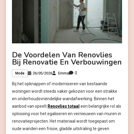
De Voordelen Van Renovlies
Bij Renovatie En Verbouwingen
0
26/05/2026
Emma
Mode
Bij het opknappen of moderniseren van bestaande
woningen wordt steeds vaker gekozen voor een strakke
en onderhoudsvriendelijke wandafwerking. Binnen het
aanbod van speelt
Renovlies totaal
een belangrijke rol als
oplossing voor het egaliseren en vernieuwen van muren in
renovatieprojecten. Het materiaal wordt toegepast om
oude wanden een frisse, gladde uitstraling te geven