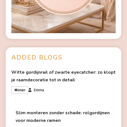
ADDED BLOGS
Witte gordijnrail of zwarte eyecatcher: zo klopt
je raamdecoratie tot in detail
Emma
Wonen
Slim monteren zonder schade: rolgordijnen
voor moderne ramen