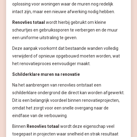
oplossing voor woningen waar de muren nog redelijk
intact zijn, maar een nieuwe afwerking nodig hebben.
Renovlies totaal
wordt hierbij gebruikt om kleine
scheurtjes en gebruikssporen te verbergen en de muur
een uniforme uitstraling te geven.
Deze aanpak voorkomt dat bestaande wanden volledig
verwijderd of opnieuw opgebouwd moeten worden, wat
het renovatieproces eenvoudiger maakt.
Schilderklare muren na renovatie
Na het aanbrengen van renovlies ontstaat een
schilderklare ondergrond die direct kan worden afgewerkt.
Dit is een belangrijk voordeel binnen renovatieprojecten,
omdat het zorgt voor een snelle overgang naar de
eindfase van de verbouwing.
Binnen
Renovlies totaal
wordt deze eigenschap veel
toegepast in projecten waar snelheid en strak resultaat