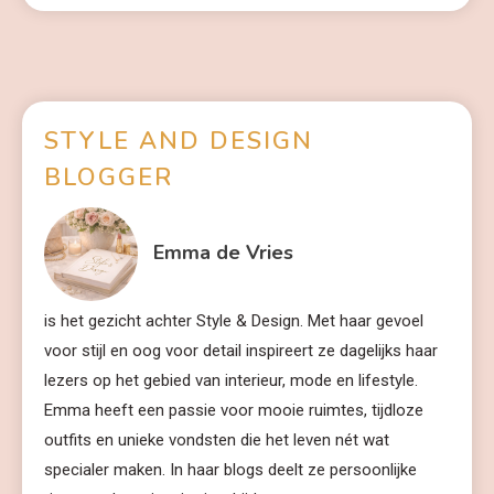
STYLE AND DESIGN
BLOGGER
Emma de Vries
is het gezicht achter Style & Design. Met haar gevoel
voor stijl en oog voor detail inspireert ze dagelijks haar
lezers op het gebied van interieur, mode en lifestyle.
Emma heeft een passie voor mooie ruimtes, tijdloze
outfits en unieke vondsten die het leven nét wat
specialer maken. In haar blogs deelt ze persoonlijke