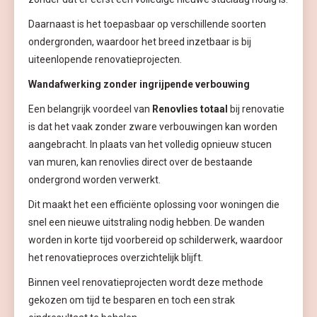
Daarnaast is het toepasbaar op verschillende soorten
ondergronden, waardoor het breed inzetbaar is bij
uiteenlopende renovatieprojecten.
Wandafwerking zonder ingrijpende verbouwing
Een belangrijk voordeel van
Renovlies totaal
bij renovatie
is dat het vaak zonder zware verbouwingen kan worden
aangebracht. In plaats van het volledig opnieuw stucen
van muren, kan renovlies direct over de bestaande
ondergrond worden verwerkt.
Dit maakt het een efficiënte oplossing voor woningen die
snel een nieuwe uitstraling nodig hebben. De wanden
worden in korte tijd voorbereid op schilderwerk, waardoor
het renovatieproces overzichtelijk blijft.
Binnen veel renovatieprojecten wordt deze methode
gekozen om tijd te besparen en toch een strak