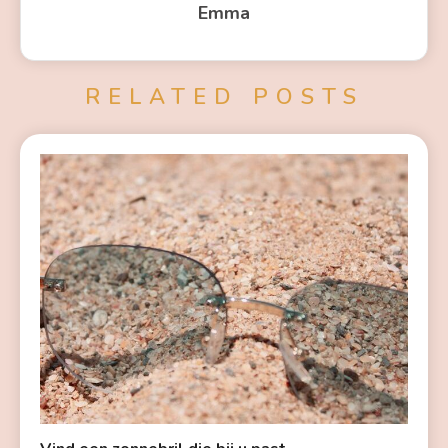
Emma
RELATED POSTS