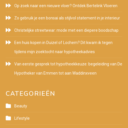
Op zoek naar een nieuwe vloer? Ontdek Bertelink Vloeren
Zo gebruik je een bonsai als stijlvol statement in je interieur
Christelijke streetwear: mode met een diepere boodschap
Een huis kopen in Duizel of Lochem? Dit kwam ik tegen
tijdens mijn zoektocht naar hypotheekadvies
Van eerste gesprek tot hypotheekkeuze: begeleiding van De
Hypotheker van Emmen tot aan Waddinxveen
CATEGORIEËN
Beauty
Lifestyle