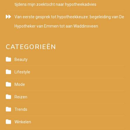
tijdens mijn zoektocht naar hypotheekadvies
Van eerste gesprek tot hypotheekkeuze: begeleiding van De
Hypotheker van Emmen tot aan Waddinxveen
CATEGORIEËN
Beauty
Lifestyle
Mode
Reizen
Trends
Winkelen