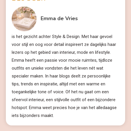
Emma de Vries
is het gezicht achter Style & Design. Met haar gevoel
voor stijl en oog voor detail inspireert ze dagelijks haar
lezers op het gebied van interieur, mode en lifestyle.
Emma heeft een passie voor mooie ruimtes, tijdloze
outfits en unieke vondsten die het leven nét wat
specialer maken. In haar blogs deelt ze persoonlijke
tips, trends en inspiratie, altijd met een warme en
toegankelijke tone of voice. Of het nu gaat om een
sfeervol interieur, een stijlvolle outfit of een bijzondere
hotspot: Emma weet precies hoe je van het alledaagse
iets bijzonders maakt.