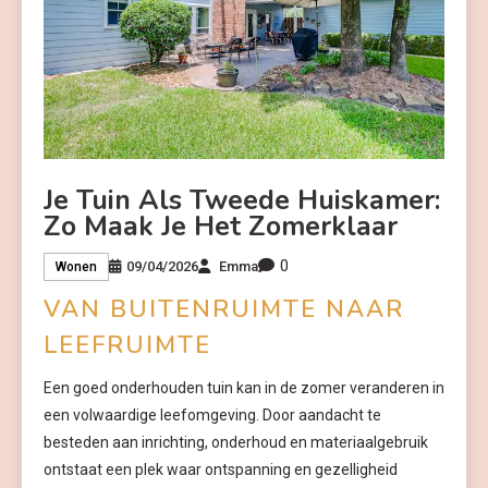
Je Tuin Als Tweede Huiskamer:
Zo Maak Je Het Zomerklaar
0
09/04/2026
Emma
Wonen
VAN BUITENRUIMTE NAAR
LEEFRUIMTE
Een goed onderhouden tuin kan in de zomer veranderen in
een volwaardige leefomgeving. Door aandacht te
besteden aan inrichting, onderhoud en materiaalgebruik
ontstaat een plek waar ontspanning en gezelligheid