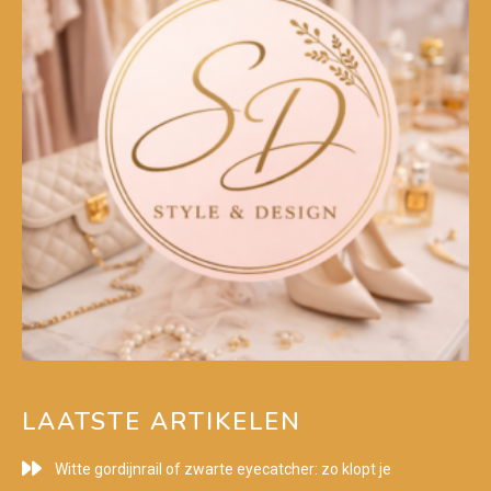
LAATSTE ARTIKELEN
Witte gordijnrail of zwarte eyecatcher: zo klopt je