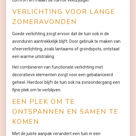
comfort en maakt de ruimte veelzijdiger.
VERLICHTING VOOR LANGE
ZOMERAVONDEN
Goede verlichting zorgt ervoor dat de tuin ook in de
avonduren aantrekkelijk blijft. Door gebruik te maken van
sfeerverlichting, zoals lantaarns of grondspots, ontstaat
een warme uitstraling.
Het combineren van functionele verlichting met
decoratieve elementen zorgt voor een gebalanceerd
geheel. Hierdoor blijft de tuin ook na zonsondergang een
fijne plek om te verblijven.
EEN PLEK OM TE
ONTSPANNEN EN SAMEN TE
KOMEN
Met de juiste aanpak verandert een tuin in een