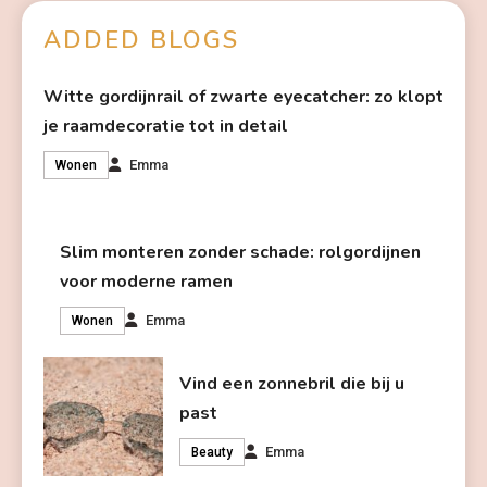
ADDED BLOGS
Witte gordijnrail of zwarte eyecatcher: zo klopt
je raamdecoratie tot in detail
Emma
Wonen
Slim monteren zonder schade: rolgordijnen
voor moderne ramen
Emma
Wonen
Vind een zonnebril die bij u
past
Emma
Beauty