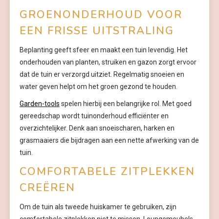
GROENONDERHOUD VOOR
EEN FRISSE UITSTRALING
Beplanting geeft sfeer en maakt een tuin levendig. Het
onderhouden van planten, struiken en gazon zorgt ervoor
dat de tuin er verzorgd uitziet. Regelmatig snoeien en
water geven helpt om het groen gezond te houden.
Garden-tools
spelen hierbij een belangrijke rol. Met goed
gereedschap wordt tuinonderhoud efficiënter en
overzichtelijker. Denk aan snoeischaren, harken en
grasmaaiers die bijdragen aan een nette afwerking van de
tuin.
COMFORTABELE ZITPLEKKEN
CREËREN
Om de tuin als tweede huiskamer te gebruiken, zijn