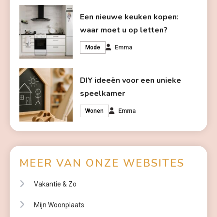
Een nieuwe keuken kopen:
waar moet u op letten?
Emma
Mode
DIY ideeën voor een unieke
speelkamer
Emma
Wonen
MEER VAN ONZE WEBSITES
Vakantie & Zo
Mijn Woonplaats