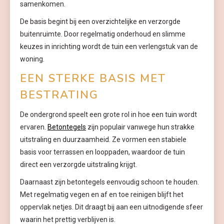
samenkomen.
De basis begint bij een overzichtelijke en verzorgde
buitenruimte. Door regelmatig onderhoud en slimme
keuzes in inrichting wordt de tuin een verlengstuk van de
woning.
EEN STERKE BASIS MET
BESTRATING
De ondergrond speelt een grote rol in hoe een tuin wordt
ervaren.
Betontegels
zijn populair vanwege hun strakke
uitstraling en duurzaamheid. Ze vormen een stabiele
basis voor terrassen en looppaden, waardoor de tuin
direct een verzorgde uitstraling krijgt.
Daarnaast zijn betontegels eenvoudig schoon te houden.
Met regelmatig vegen en af en toe reinigen blijft het
oppervlak netjes. Dit draagt bij aan een uitnodigende sfeer
waarin het prettig verblijven is.