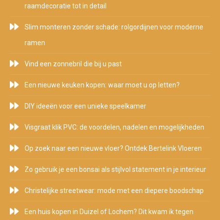
raamdecoratie tot in detail
Slim monteren zonder schade: rolgordijnen voor moderne
ramen
Vind een zonnebril die bij u past
Een nieuwe keuken kopen: waar moet u op letten?
DIY ideeën voor een unieke speelkamer
Visgraat klik PVC: de voordelen, nadelen en mogelijkheden
Op zoek naar een nieuwe vloer? Ontdek Bertelink Vloeren
Zo gebruik je een bonsai als stijlvol statement in je interieur
Christelijke streetwear: mode met een diepere boodschap
Een huis kopen in Duizel of Lochem? Dit kwam ik tegen