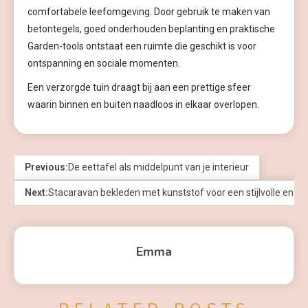
comfortabele leefomgeving. Door gebruik te maken van
betontegels, goed onderhouden beplanting en praktische
Garden-tools ontstaat een ruimte die geschikt is voor
ontspanning en sociale momenten.
Een verzorgde tuin draagt bij aan een prettige sfeer
waarin binnen en buiten naadloos in elkaar overlopen.
Previous:
De eettafel als middelpunt van je interieur
Next:
Stacaravan bekleden met kunststof voor een stijlvolle en du
Emma